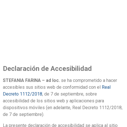
Declaración de Accesibilidad
STEFANIA FARINA – ad loc.
se ha comprometido a hacer
accesibles sus sitios web de conformidad con el
Real
Decreto 1112/2018
, de 7 de septiembre, sobre
accesibilidad de los sitios web y aplicaciones para
dispositivos móviles (en adelante, Real Decreto 1112/2018,
de 7 de septiembre).
La presente declaración de accesibilidad se aplica al sitio