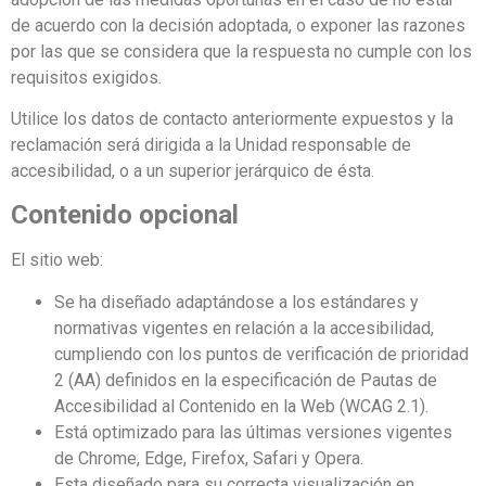
de acuerdo con la decisión adoptada, o exponer las razones
por las que se considera que la respuesta no cumple con los
requisitos exigidos.
Utilice los datos de contacto anteriormente expuestos y la
reclamación será dirigida a la Unidad responsable de
accesibilidad, o a un superior jerárquico de ésta.
Contenido opcional
El sitio web:
Se ha diseñado adaptándose a los estándares y
normativas vigentes en relación a la accesibilidad,
cumpliendo con los puntos de verificación de prioridad
2 (AA) definidos en la especificación de Pautas de
Accesibilidad al Contenido en la Web (WCAG 2.1).
Está optimizado para las últimas versiones vigentes
de Chrome, Edge, Firefox, Safari y Opera.
Esta diseñado para su correcta visualización en