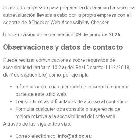
El método empleado para preparar la declaración ha sido una
autoevaluación llevada a cabo por la propia empresa con el
soporte de AChecker Web Accessibility Checker.
Última revisión de la declaración:
09 de junio de 2026
.
Observaciones y datos de contacto
Puede realizar comunicaciones sobre requisitos de
accesibilidad (artículo 10.2.a) del Real Decreto 1112/2018,
de 7 de septiembre) como, por ejemplo:
Informar sobre cualquier posible incumplimiento por
parte de este sitio web.
Transmitir otras dificultades de acceso al contenido.
Formular cualquier otra consulta o sugerencia de
mejora relativa a la accesibilidad del sitio web.
A través de las siguientes vías:
Correo electrónico:
info@adloc.eu