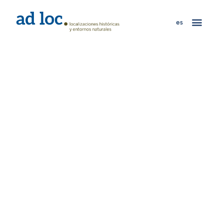
es
ACCESIBILIDAD