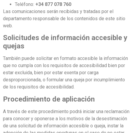
Teléfono:
+34 877 078 760
Las comunicaciones serán recibidas y tratadas por el
departamento responsable de los contenidos de este sitio
web.
Solicitudes de información accesible y
quejas
También puede solicitar en formato accesible la información
que no cumpla con los requisitos de accesibilidad bien por
estar excluida, bien por estar exenta por carga
desproporcionada, o formular una queja por incumplimiento
de los requisitos de accesibilidad.
Procedimiento de aplicación
A través de este procedimiento podrá iniciar una reclamación
para conocer y oponerse a los motivos de la desestimación
de una solicitud de información accesible o queja, instar la
adopción de las medidas oportunas en el caso de no estar