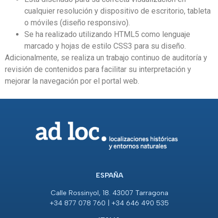
cualquier resolución y dispositivo de escritorio, tableta
o móviles (diseño responsivo).
Se ha realizado utilizando HTML5 como lenguaje
marcado y hojas de estilo CSS3 para su diseño.
Adicionalmente, se realiza un trabajo continuo de auditoría y
revisión de contenidos para facilitar su interpretación y
mejorar la navegación por el portal web.
ESPAÑA
Calle Rossinyol, 18. 43007 Tarragona
+34 877 078 760 | +34 646 490 535