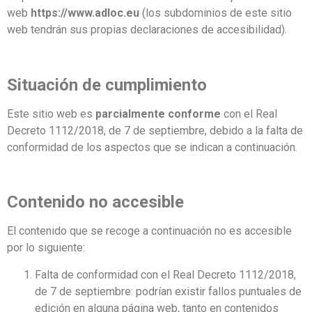
web
https://www.adloc.eu
(los subdominios de este sitio
web tendrán sus propias declaraciones de accesibilidad).
Situación de cumplimiento
Este sitio web es
parcialmente conforme
con el Real
Decreto 1112/2018, de 7 de septiembre, debido a la falta de
conformidad de los aspectos que se indican a continuación.
Contenido no accesible
El contenido que se recoge a continuación no es accesible
por lo siguiente:
Falta de conformidad con el Real Decreto 1112/2018,
de 7 de septiembre: podrían existir fallos puntuales de
edición en alguna página web, tanto en contenidos