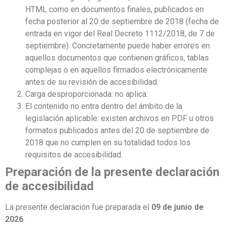
HTML como en documentos finales, publicados en
fecha posterior al 20 de septiembre de 2018 (fecha de
entrada en vigor del Real Decreto 1112/2018, de 7 de
septiembre). Concretamente puede haber errores en
aquellos documentos que contienen gráficos, tablas
complejas o en aquellos firmados electrónicamente
antes de su revisión de accesibilidad.
Carga desproporcionada: no aplica.
El contenido no entra dentro del ámbito de la
legislación aplicable: existen archivos en PDF u otros
formatos publicados antes del 20 de septiembre de
2018 que no cumplen en su totalidad todos los
requisitos de accesibilidad.
Preparación de la presente declaración
de accesibilidad
La presente declaración fue preparada el
09 de junio de
2026
.