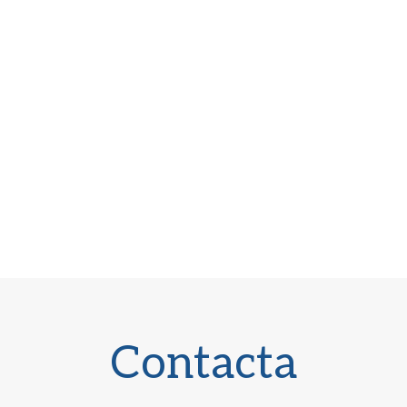
Contacta