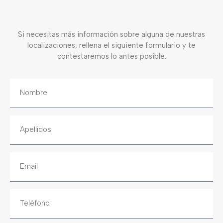
Si necesitas más información sobre alguna de nuestras
localizaciones, rellena el siguiente formulario y te
contestaremos lo antes posible.