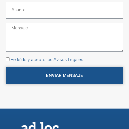
He leído y acepto los Avisos Legales
ENVIAR MENSAJE