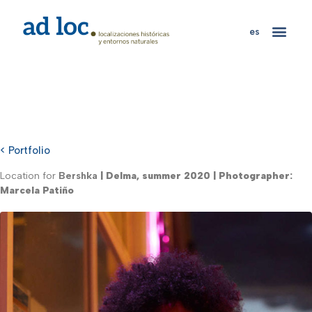
es
< Portfolio
Location for
Bershka
| Delma, summer 2020 | Photographer:
Marcela Patiño