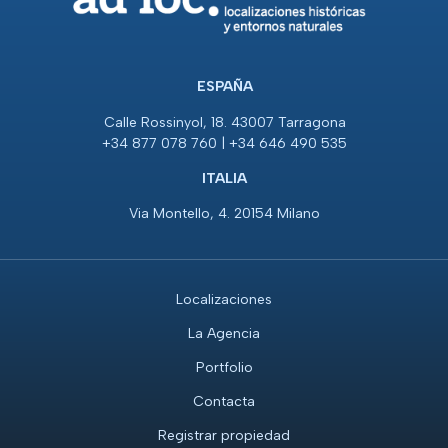
ESPAÑA
Calle Rossinyol, 18. 43007 Tarragona
+34 877 078 760 | +34 646 490 535
ITALIA
Via Montello, 4. 20154 Milano
Localizaciones
La Agencia
Portfolio
Contacta
Registrar propiedad