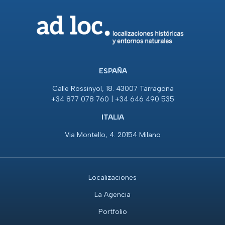
ESPAÑA
Calle Rossinyol, 18. 43007 Tarragona
+34 877 078 760 | +34 646 490 535
ITALIA
Via Montello, 4. 20154 Milano
Localizaciones
La Agencia
Portfolio