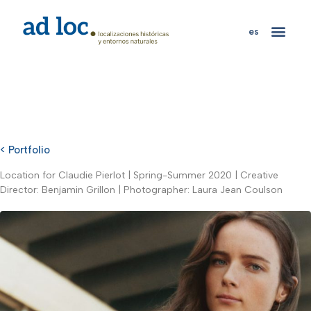
es
< Portfolio
Location for Claudie Pierlot | Spring-Summer 2020 | Creative
Director: Benjamin Grillon | Photographer: Laura Jean Coulson