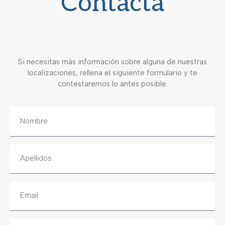
Contacta
Si necesitas más información sobre alguna de nuestras
localizaciones, rellena el siguiente formulario y te
contestaremos lo antes posible.