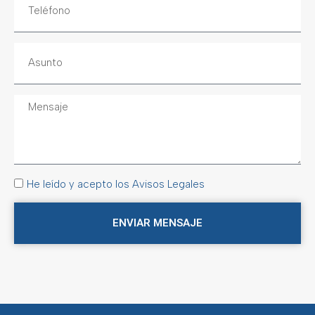
He leído y acepto los Avisos Legales
ENVIAR MENSAJE