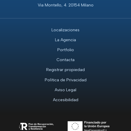
Via Montello, 4. 20154 Milano
Localizaciones
La Agencia
Portfolio
Contacta
Registrar propiedad
Política de Privacidad
Aviso Legal
Accesibilidad