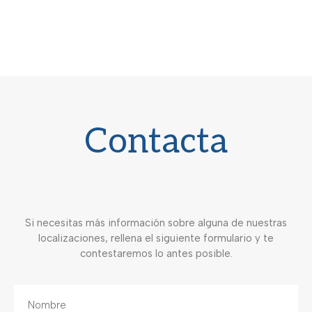
Contacta
Si necesitas más información sobre alguna de nuestras
localizaciones, rellena el siguiente formulario y te
contestaremos lo antes posible.