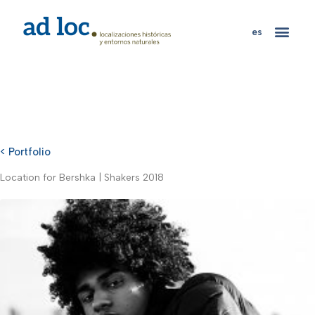
es
< Portfolio
Location for Bershka | Shakers 2018