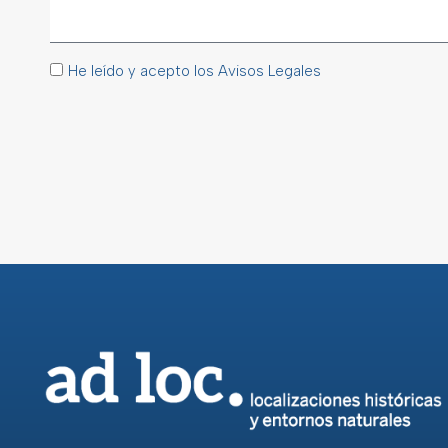
He leído y acepto los Avisos Legales