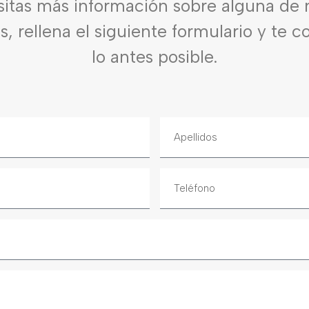
sitas más información sobre alguna de 
es, rellena el siguiente formulario y te 
lo antes posible.