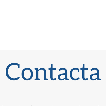
Contacta