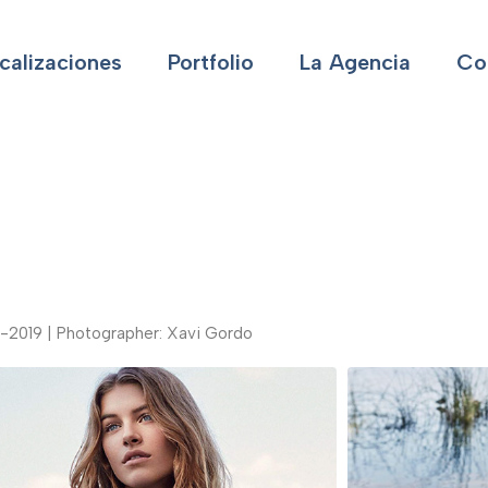
calizaciones
Portfolio
La Agencia
Co
8-2019 | Photographer: Xavi Gordo