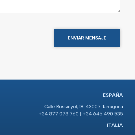
ENVIAR MENSAJE
ESPAÑA
Calle Rossinyol, 18. 43007 Tarragona
+34 877 078 760 | +34 646 490 535
ITALIA