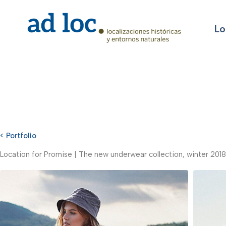
Lo
< Portfolio
Location for Promise | The new underwear collection, winter 201