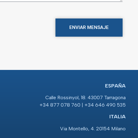
ENVIAR MENSAJE
ESPAÑA
Calle Rossinyol, 18. 43007 Tarragona
+34 877 078 760 | +34 646 490 535
ITALIA
Via Montello, 4. 20154 Milano