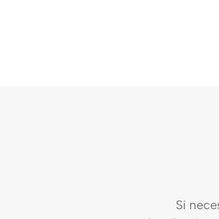
Si nece