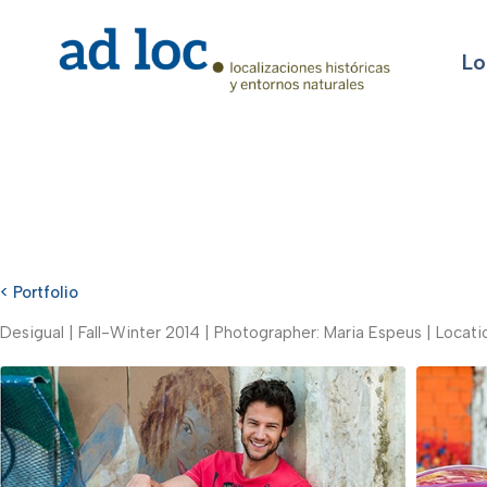
Lo
< Portfolio
Desigual | Fall-Winter 2014 | Photographer: Maria Espeus | Locatio