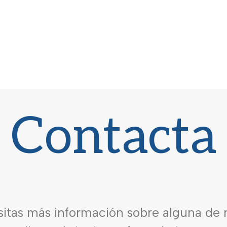
Contacta
sitas más información sobre alguna de 