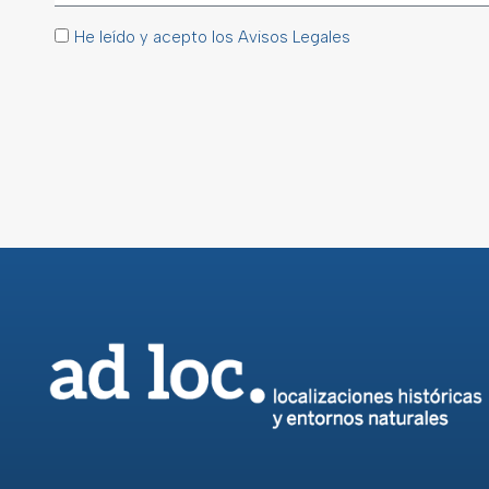
He leído y acepto los Avisos Legales