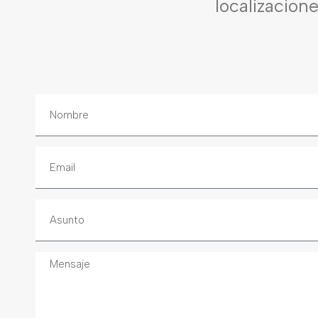
localizacion