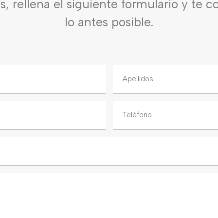
es, rellena el siguiente formulario y te 
lo antes posible.