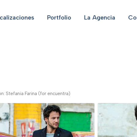
calizaciones
Portfolio
La Agencia
Co
n: Stefania Farina (for encuentra)