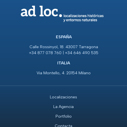
ESPAÑA
Calle Rossinyol, 18. 43007 Tarragona
+34 877 078 760 | +34 646 490 535
ITALIA
Via Montello, 4. 20154 Milano
Localizaciones
La Agencia
Portfolio
Contacta