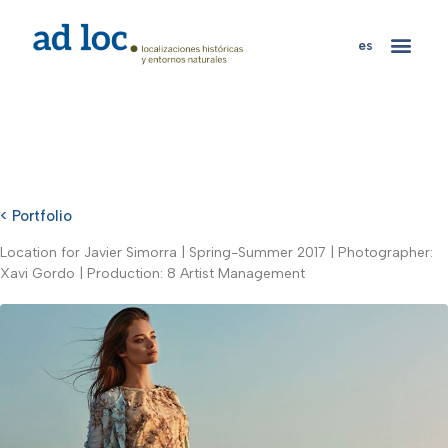
es
< Portfolio
Location for Javier Simorra | Spring-Summer 2017 | Photographer:
Xavi Gordo | Production: 8 Artist Management