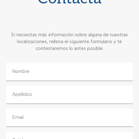
Si necesitas más información sobre alguna de nuestras
localizaciones, rellena el siguiente formulario y te
contestaremos lo antes posible.