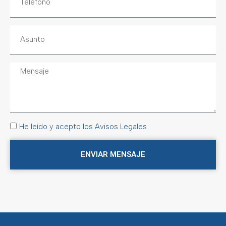
He leído y acepto los Avisos Legales
ENVIAR MENSAJE