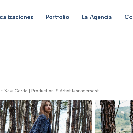
calizaciones
Portfolio
La Agencia
Co
er: Xavi Gordo | Production: 8 Artist Management