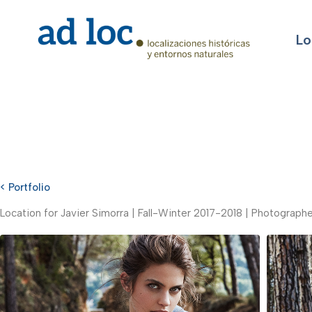
Lo
< Portfolio
Location for Javier Simorra | Fall-Winter 2017-2018 | Photograph