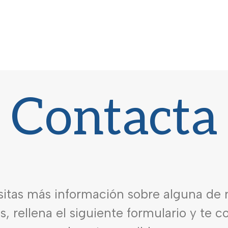
Contacta
sitas más información sobre alguna de 
es, rellena el siguiente formulario y te 