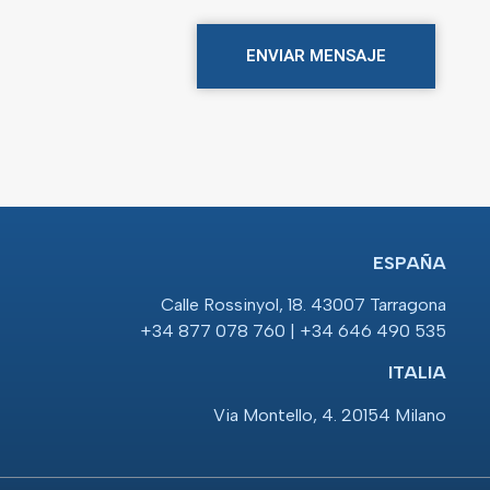
ENVIAR MENSAJE
ESPAÑA
Calle Rossinyol, 18. 43007 Tarragona
+34 877 078 760 | +34 646 490 535
ITALIA
Via Montello, 4. 20154 Milano