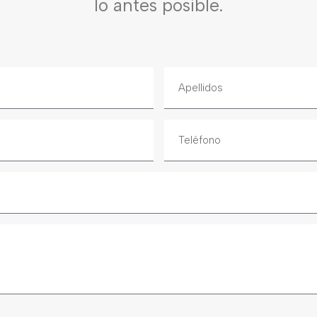
lo antes posible.