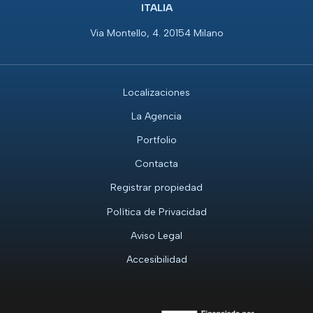
ITALIA
Via Montello, 4. 20154 Milano
Localizaciones
La Agencia
Portfolio
Contacta
Registrar propiedad
Política de Privacidad
Aviso Legal
Accesibilidad