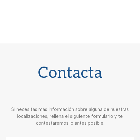
Contacta
Si necesitas más información sobre alguna de nuestras
localizaciones, rellena el siguiente formulario y te
contestaremos lo antes posible.