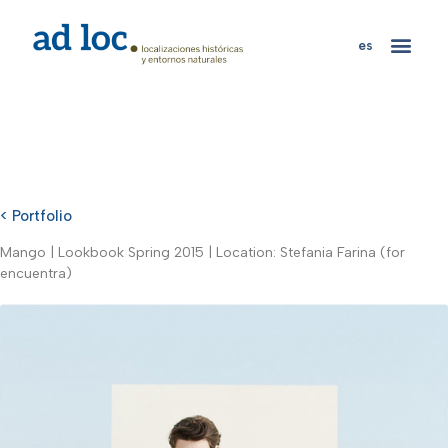
es
< Portfolio
Mango | Lookbook Spring 2015 | Location: Stefania Farina (for
encuentra)