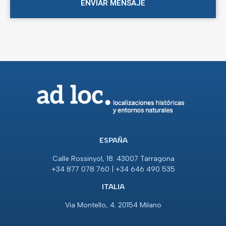
ENVIAR MENSAJE
ESPAÑA
Calle Rossinyol, 18. 43007 Tarragona
+34 877 078 760 | +34 646 490 535
ITALIA
Via Montello, 4. 20154 Milano