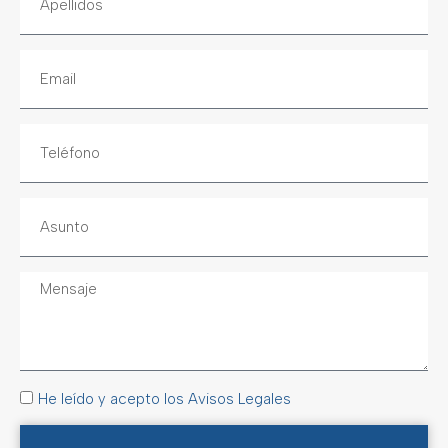
He leído y acepto los Avisos Legales