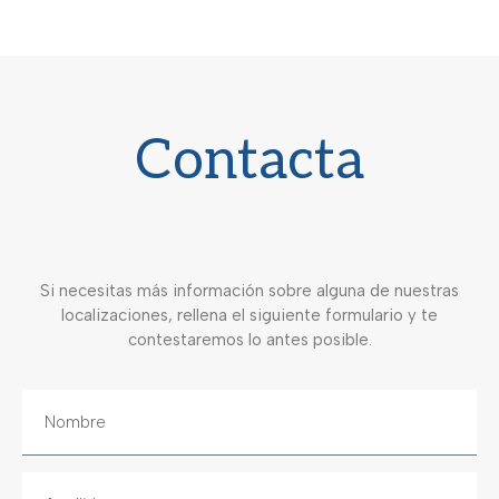
Contacta
Si necesitas más información sobre alguna de nuestras
localizaciones, rellena el siguiente formulario y te
contestaremos lo antes posible.