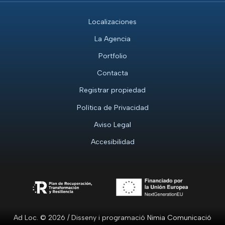
Localizaciones
La Agencia
Portfolio
Contacta
Registrar propiedad
Política de Privacidad
Aviso Legal
Accesibilidad
Ad Loc. © 2026 / Disseny i programació
Nimia Comunicació