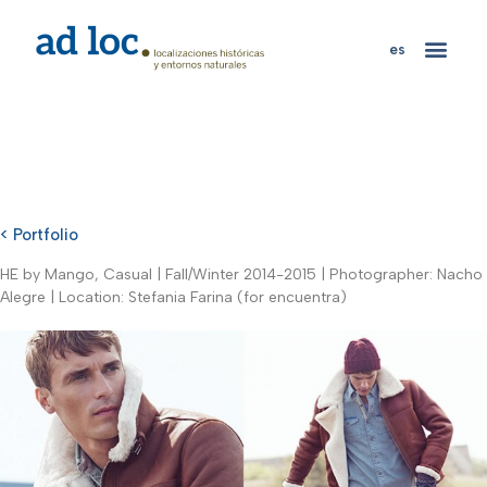
es
< Portfolio
HE by Mango, Casual | Fall/Winter 2014-2015 | Photographer: Nacho
Alegre | Location: Stefania Farina (for encuentra)