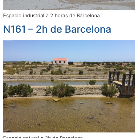
Espacio industrial a 2 horas de Barcelona.
N161 – 2h de Barcelona