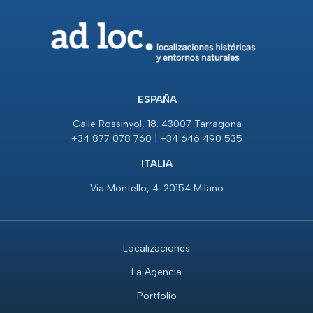
ESPAÑA
Calle Rossinyol, 18. 43007 Tarragona
+34 877 078 760 | +34 646 490 535
ITALIA
Via Montello, 4. 20154 Milano
Localizaciones
La Agencia
Portfolio