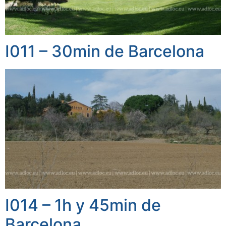
I011 – 30min de Barcelona
I014 – 1h y 45min de
Barcelona