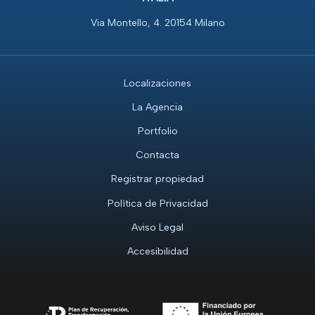
Via Montello, 4. 20154 Milano
Localizaciones
La Agencia
Portfolio
Contacta
Registrar propiedad
Política de Privacidad
Aviso Legal
Accesibilidad