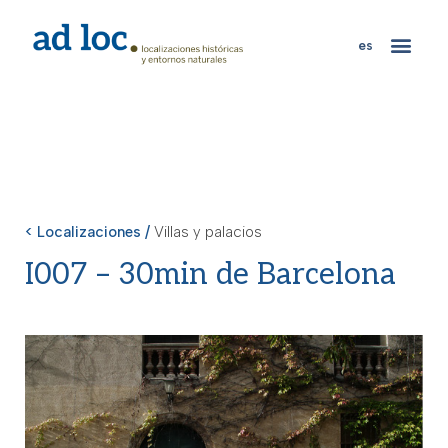
es
< Localizaciones /
Villas y palacios
I007 – 30min de Barcelona