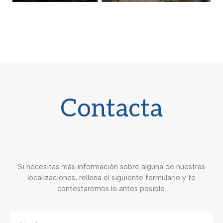
Contacta
Si necesitas más información sobre alguna de nuestras
localizaciones, rellena el siguiente formulario y te
contestaremos lo antes posible.