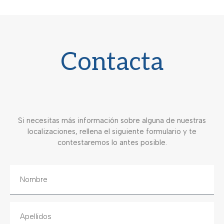
Contacta
Si necesitas más información sobre alguna de nuestras
localizaciones, rellena el siguiente formulario y te
contestaremos lo antes posible.