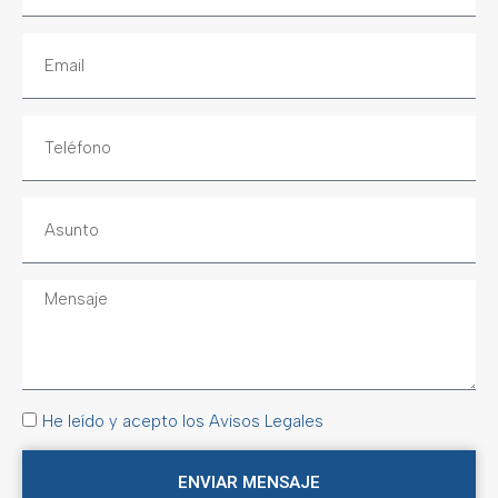
He leído y acepto los Avisos Legales
ENVIAR MENSAJE