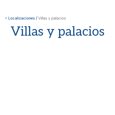
< Localizaciones /
Villas y palacios
Villas y palacios