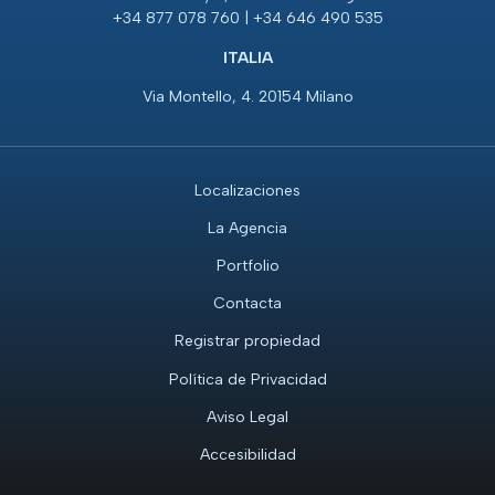
+34 877 078 760 | +34 646 490 535
ITALIA
Via Montello, 4. 20154 Milano
Localizaciones
La Agencia
Portfolio
Contacta
Registrar propiedad
Política de Privacidad
Aviso Legal
Accesibilidad