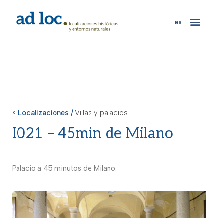
es
< Localizaciones /
Villas y palacios
I021 – 45min de Milano
Palacio a 45 minutos de Milano.