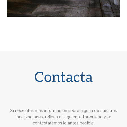
Contacta
Si necesitas más información sobre alguna de nuestras
localizaciones, rellena el siguiente formulario y te
contestaremos lo antes posible.