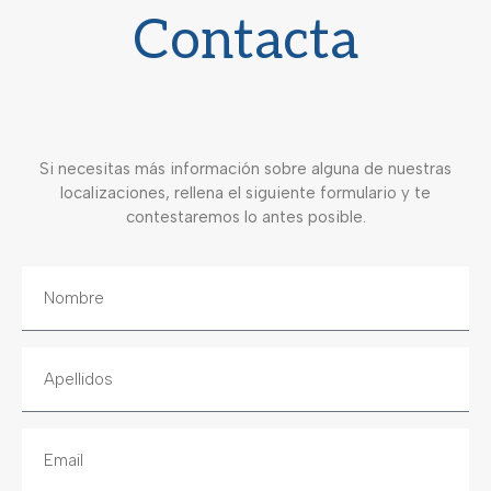
Contacta
Si necesitas más información sobre alguna de nuestras
localizaciones, rellena el siguiente formulario y te
contestaremos lo antes posible.