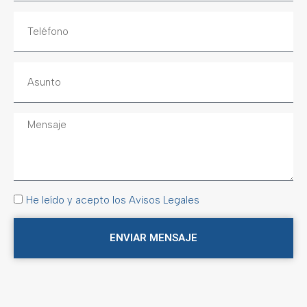
He leído y acepto los Avisos Legales
ENVIAR MENSAJE