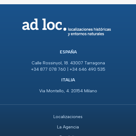
ESPAÑA
Calle Rossinyol, 18. 43007 Tarragona
+34 877 078 760 | +34 646 490 535
ITALIA
Via Montello, 4. 20154 Milano
Localizaciones
La Agencia