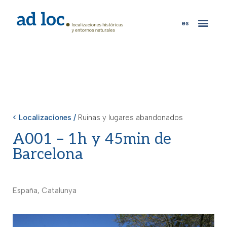
es
< Localizaciones /
Ruinas y lugares abandonados
A001 – 1h y 45min de
Barcelona
España, Catalunya