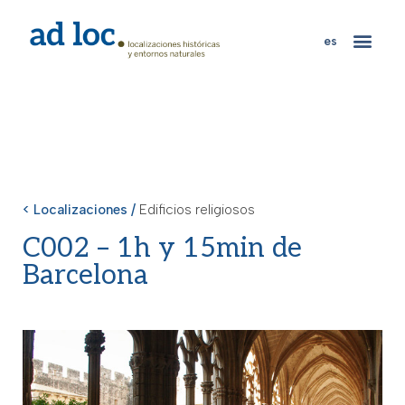
es
< Localizaciones /
Edificios religiosos
C002 – 1h y 15min de
Barcelona