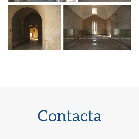
Contacta