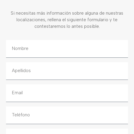
Si necesitas más información sobre alguna de nuestras
localizaciones, rellena el siguiente formulario y te
contestaremos lo antes posible.