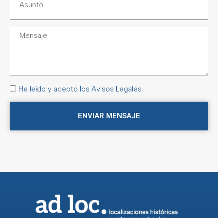
He leído y acepto los Avisos Legales
ENVIAR MENSAJE