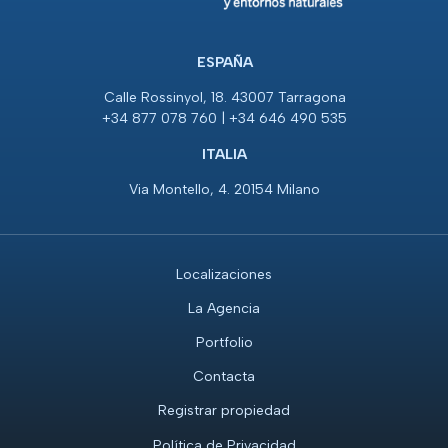
ESPAÑA
Calle Rossinyol, 18. 43007 Tarragona
+34 877 078 760 | +34 646 490 535
ITALIA
Via Montello, 4. 20154 Milano
Localizaciones
La Agencia
Portfolio
Contacta
Registrar propiedad
Política de Privacidad