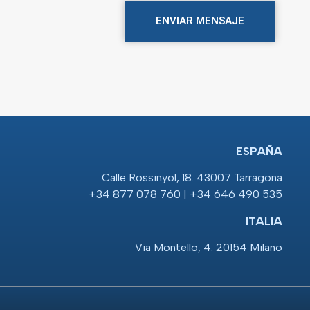
ENVIAR MENSAJE
ESPAÑA
Calle Rossinyol, 18. 43007 Tarragona
+34 877 078 760 | +34 646 490 535
ITALIA
Via Montello, 4. 20154 Milano