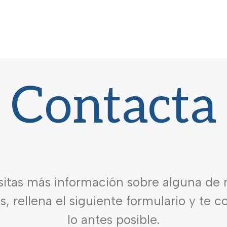
Contacta
sitas más información sobre alguna de 
es, rellena el siguiente formulario y te 
lo antes posible.