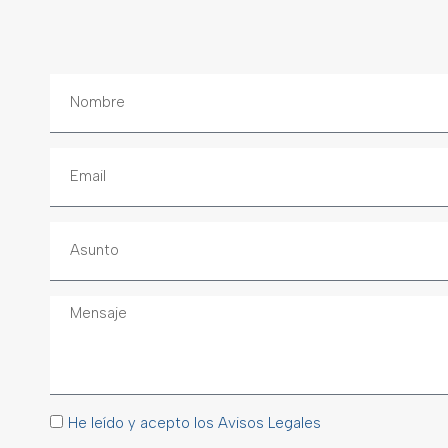
He leído y acepto los Avisos Legales