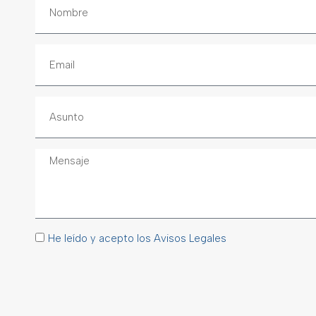
He leído y acepto los Avisos Legales