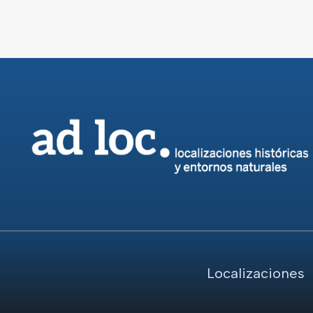
Localizaciones