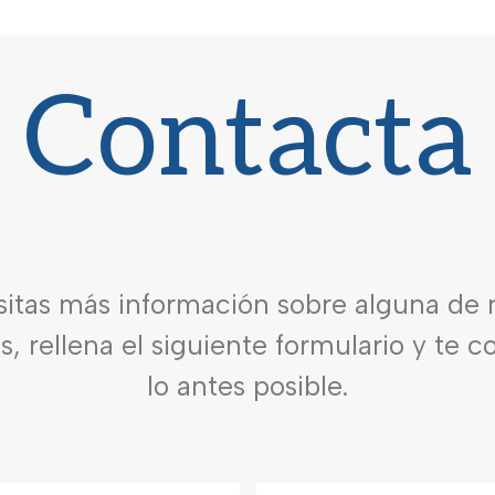
Contacta
sitas más información sobre alguna de 
es, rellena el siguiente formulario y te 
lo antes posible.