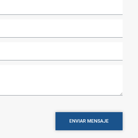
ENVIAR MENSAJE