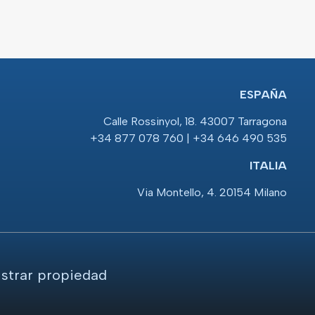
ESPAÑA
Calle Rossinyol, 18. 43007 Tarragona
+34 877 078 760 | +34 646 490 535
ITALIA
Via Montello, 4. 20154 Milano
strar propiedad