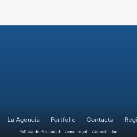
La Agencia
Portfolio
Contacta
Regi
Política de Privacidad
Aviso Legal
Accesibilidad