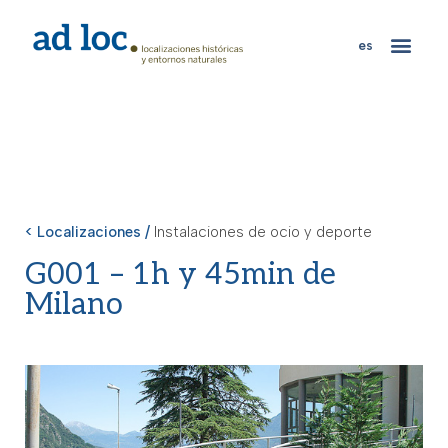
es
< Localizaciones /
Instalaciones de ocio y deporte
G001 – 1h y 45min de
Milano