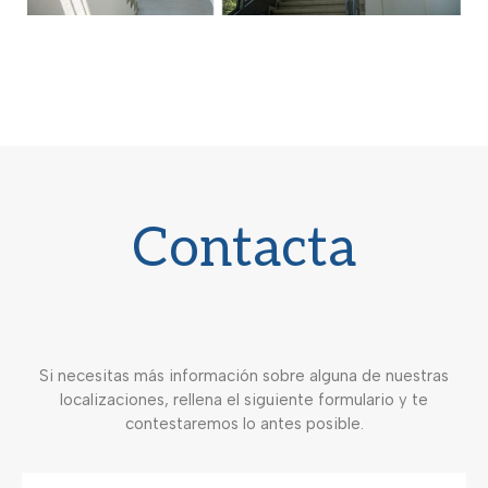
Contacta
Si necesitas más información sobre alguna de nuestras
localizaciones, rellena el siguiente formulario y te
contestaremos lo antes posible.