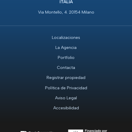
ITALIA
Via Montello, 4. 20154 Milano
Localizaciones
La Agencia
Portfolio
Contacta
Registrar propiedad
Política de Privacidad
Aviso Legal
Accesibilidad