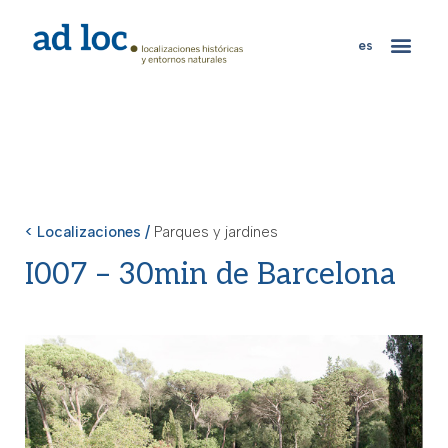
es
< Localizaciones /
Parques y jardines
I007 – 30min de Barcelona