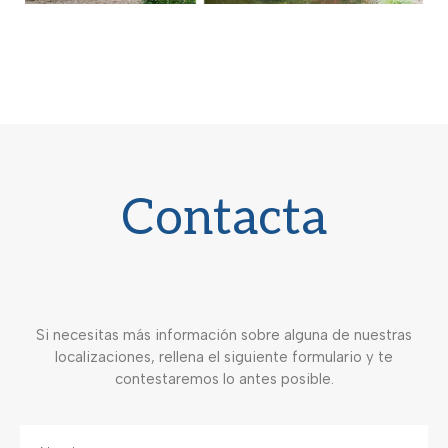
Contacta
Si necesitas más información sobre alguna de nuestras
localizaciones, rellena el siguiente formulario y te
contestaremos lo antes posible.