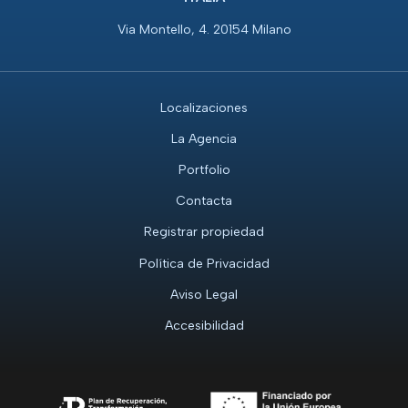
Via Montello, 4. 20154 Milano
Localizaciones
La Agencia
Portfolio
Contacta
Registrar propiedad
Política de Privacidad
Aviso Legal
Accesibilidad