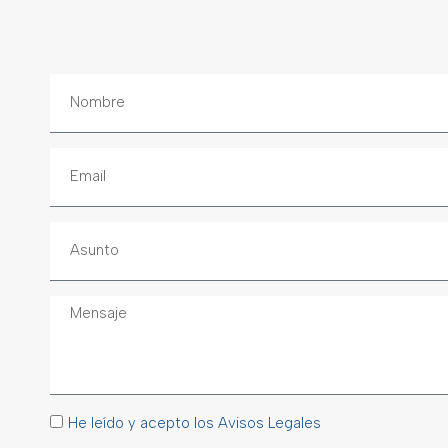
He leído y acepto los Avisos Legales