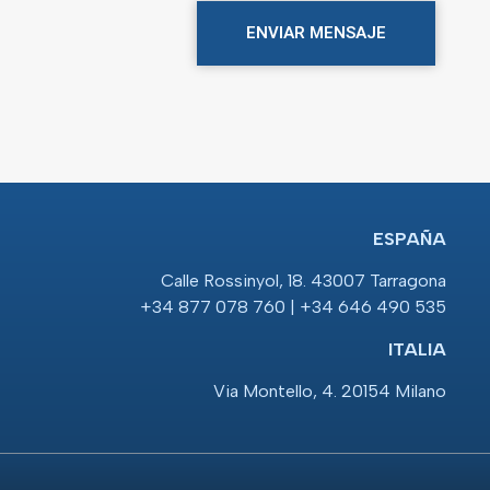
ENVIAR MENSAJE
ESPAÑA
Calle Rossinyol, 18. 43007 Tarragona
+34 877 078 760 | +34 646 490 535
ITALIA
Via Montello, 4. 20154 Milano