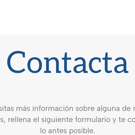
Contacta
sitas más información sobre alguna de 
es, rellena el siguiente formulario y te 
lo antes posible.