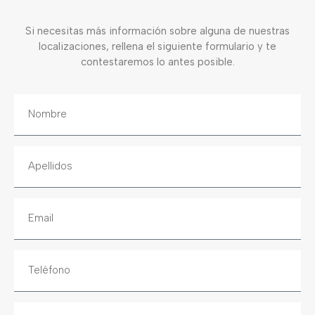
Si necesitas más información sobre alguna de nuestras
localizaciones, rellena el siguiente formulario y te
contestaremos lo antes posible.