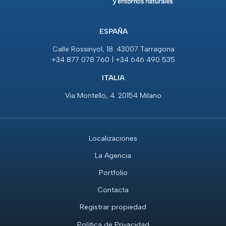
ESPAÑA
Calle Rossinyol, 18. 43007 Tarragona
+34 877 078 760 | +34 646 490 535
ITALIA
Via Montello, 4. 20154 Milano
Localizaciones
La Agencia
Portfolio
Contacta
Registrar propiedad
Política de Privacidad