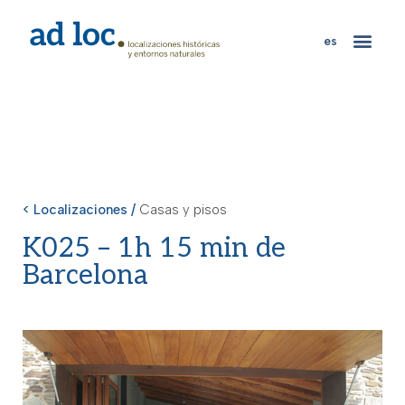
es
< Localizaciones /
Casas y pisos
K025 – 1h 15 min de
Barcelona