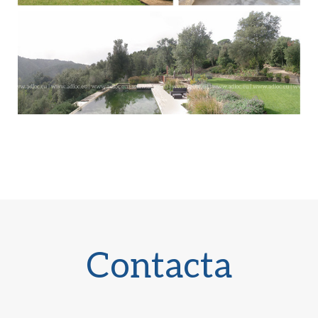
Contacta