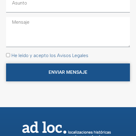
He leído y acepto los Avisos Legales
ENVIAR MENSAJE