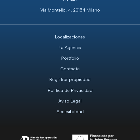
Via Montello, 4. 20154 Milano
Localizaciones
La Agencia
Portfolio
Contacta
Registrar propiedad
Política de Privacidad
Aviso Legal
Accesibilidad