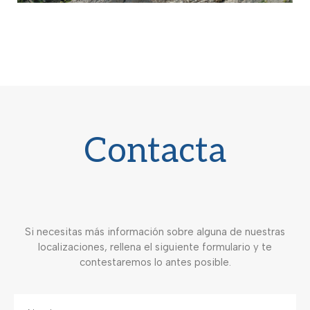
Contacta
Si necesitas más información sobre alguna de nuestras
localizaciones, rellena el siguiente formulario y te
contestaremos lo antes posible.