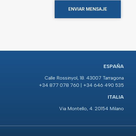
ENVIAR MENSAJE
ESPAÑA
Calle Rossinyol, 18. 43007 Tarragona
+34 877 078 760 | +34 646 490 535
ITALIA
Via Montello, 4. 20154 Milano