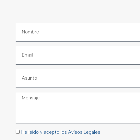
He leído y acepto los Avisos Legales