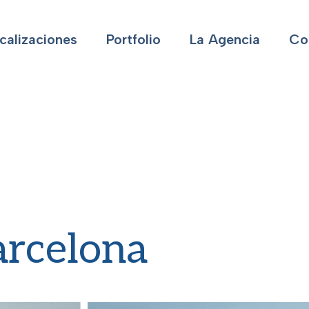
calizaciones
Portfolio
La Agencia
Co
arcelona