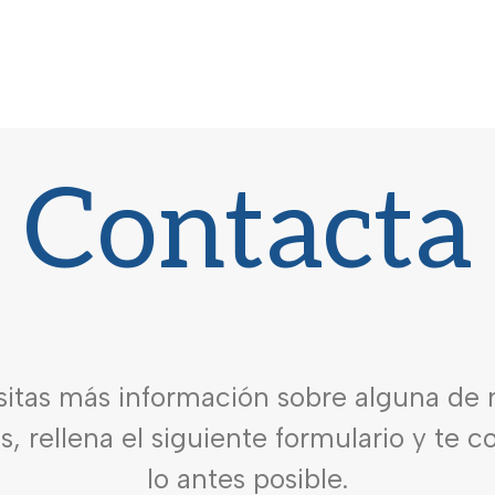
Contacta
sitas más información sobre alguna de 
es, rellena el siguiente formulario y te 
lo antes posible.