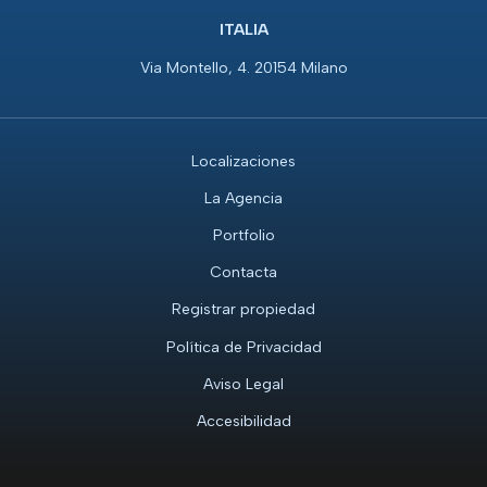
ITALIA
Via Montello, 4. 20154 Milano
Localizaciones
La Agencia
Portfolio
Contacta
Registrar propiedad
Política de Privacidad
Aviso Legal
Accesibilidad