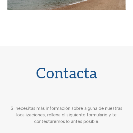
Contacta
Si necesitas más información sobre alguna de nuestras
localizaciones, rellena el siguiente formulario y te
contestaremos lo antes posible.