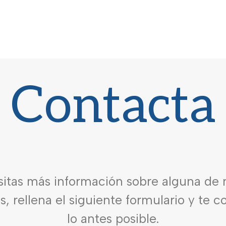
Contacta
sitas más información sobre alguna de 
es, rellena el siguiente formulario y te 
lo antes posible.