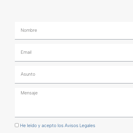
He leído y acepto los Avisos Legales