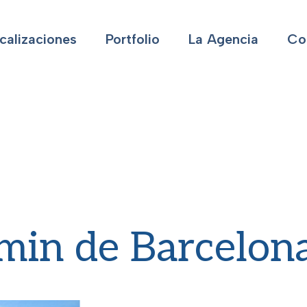
calizaciones
Portfolio
La Agencia
Co
min de Barcelon