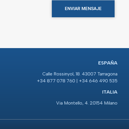
ENVIAR MENSAJE
ESPAÑA
Calle Rossinyol, 18. 43007 Tarragona
+34 877 078 760 | +34 646 490 535
ITALIA
Via Montello, 4. 20154 Milano