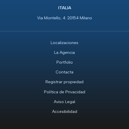
ITALIA
Via Montello, 4. 20154 Milano
Localizaciones
La Agencia
Portfolio
Contacta
Registrar propiedad
Política de Privacidad
Aviso Legal
Accesibilidad