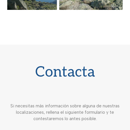
Contacta
Si necesitas más información sobre alguna de nuestras
localizaciones, rellena el siguiente formulario y te
contestaremos lo antes posible.