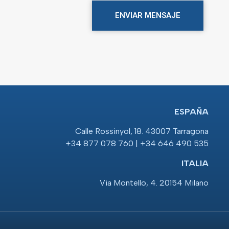
ENVIAR MENSAJE
ESPAÑA
Calle Rossinyol, 18. 43007 Tarragona
+34 877 078 760 | +34 646 490 535
ITALIA
Via Montello, 4. 20154 Milano