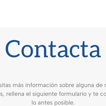
Contacta
sitas más información sobre alguna de 
es, rellena el siguiente formulario y te 
lo antes posible.