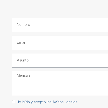
He leído y acepto los Avisos Legales