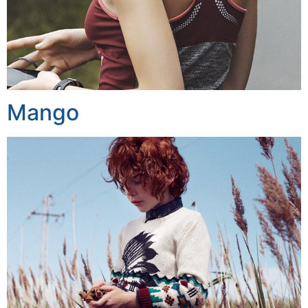
Mango