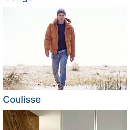
Coulisse