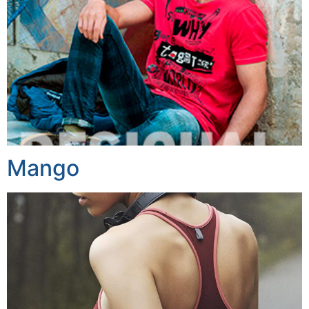
Mango