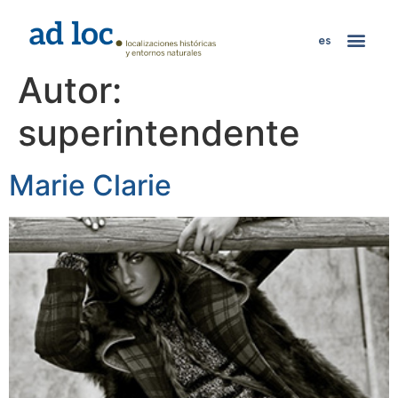
es
Autor:
superintendente
Marie Clarie