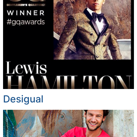
Desigual